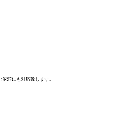
ご依頼にも対応致します。