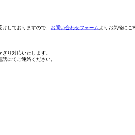
。
受けしておりますので、
お問い合わせフォーム
よりお気軽にご
かぎり対応いたします。
電話にてご連絡ください。