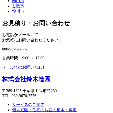
館山市
香取市
鴨川市
お見積り・お問い合わせ
お電話かメールにて
お気軽にお問い合わせください。
080-9670-3776
営業時間：9:00 ～ 17:00
メールでのお問い合わせ
株式会社鈴木造園
〒289-1325 千葉県山武市島289
TEL: 080-9670-3776
サービスのご案内
個人庭園・住宅のお庭の植木・剪定