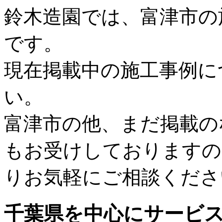
鈴木造園では、富津市の
です。
現在掲載中の施工事例に
い。
富津市の他、まだ掲載の
もお受けしておりますの
りお気軽にご相談くださ
千葉県
を中心にサービ