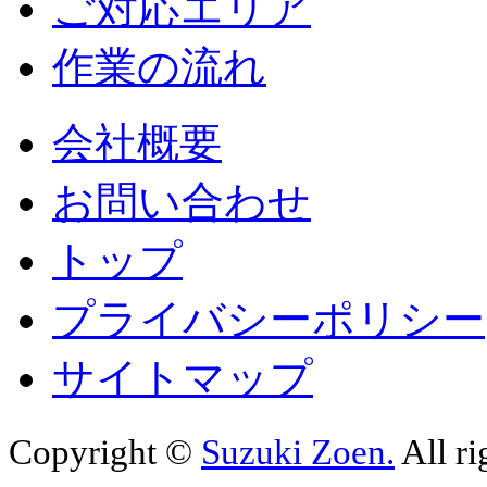
ご対応エリア
作業の流れ
会社概要
お問い合わせ
トップ
プライバシーポリシー
サイトマップ
Copyright ©
Suzuki Zoen.
All ri