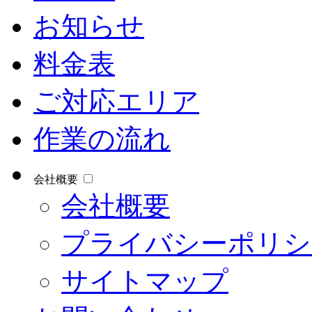
お知らせ
料金表
ご対応エリア
作業の流れ
会社概要
会社概要
プライバシーポリシ
サイトマップ