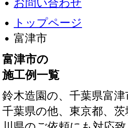
お問い合わせ
トップページ
富津市
富津市の
施工例一覧
鈴木造園の、千葉県富津
千葉県の他、東京都、茨
川県のご依頼にも対応致