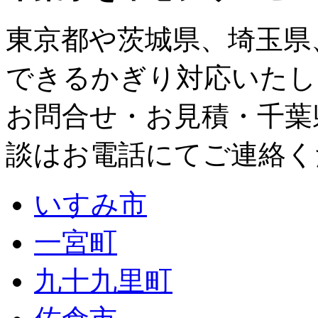
東京都
や
茨城県
、
埼玉県
できるかぎり対応いたし
お問合せ・お見積・千葉
談はお電話にてご連絡く
いすみ市
一宮町
九十九里町