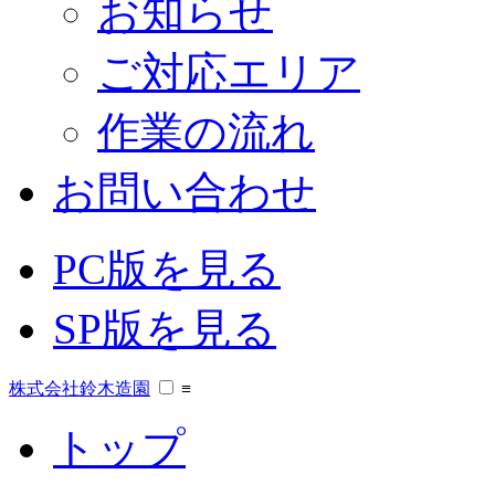
お知らせ
ご対応エリア
作業の流れ
お問い合わせ
PC版を見る
SP版を見る
株式会社鈴木造園
≡
トップ