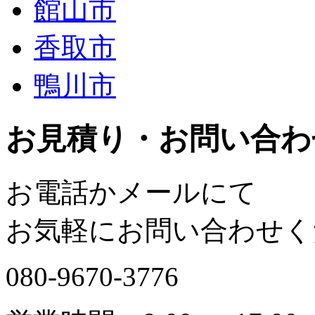
館山市
香取市
鴨川市
お見積り・お問い合わ
お電話かメールにて
お気軽にお問い合わせく
080-9670-3776