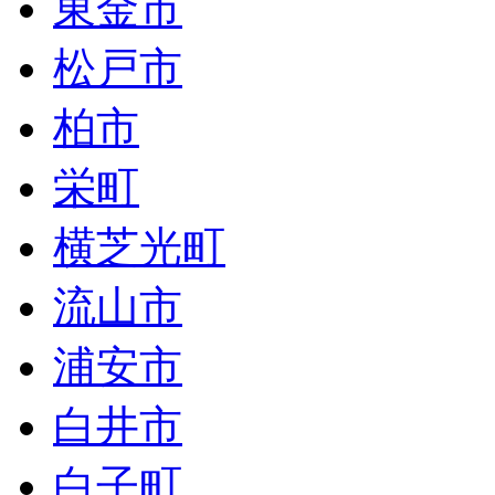
東金市
松戸市
柏市
栄町
横芝光町
流山市
浦安市
白井市
白子町