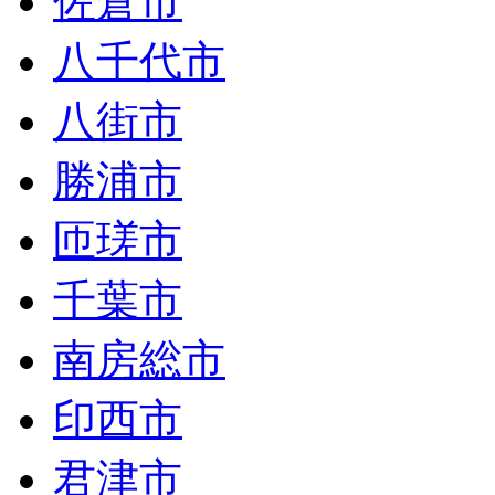
佐倉市
八千代市
八街市
勝浦市
匝瑳市
千葉市
南房総市
印西市
君津市