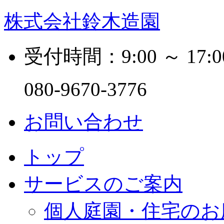
株式会社鈴木造園
受付時間：9:00 ～ 17:0
080-9670-3776
お問い合わせ
トップ
サービスのご案内
個人庭園・住宅のお