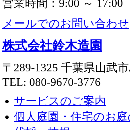
営業時間：9:00 ～ 17:00
メールでのお問い合わせ
株式会社鈴木造園
〒289-1325 千葉県山武市
TEL: 080-9670-3776
サービスのご案内
個人庭園・住宅のお庭