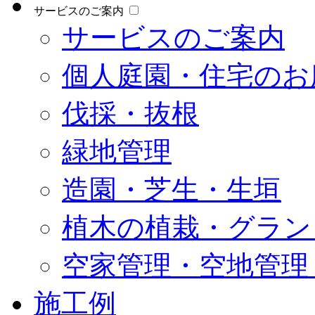
サービスのご案内
サービスのご案内
個人庭園・住宅のお
伐採・抜根
緑地管理
造園・芝生・生垣
植木の植栽・グラン
空家管理・空地管理
施工例