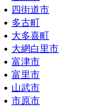
四街道市
多古町
大多喜町
大網白里市
富津市
富里市
山武市
市原市