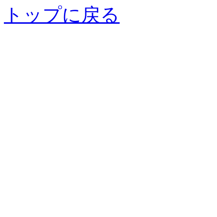
トップに戻る