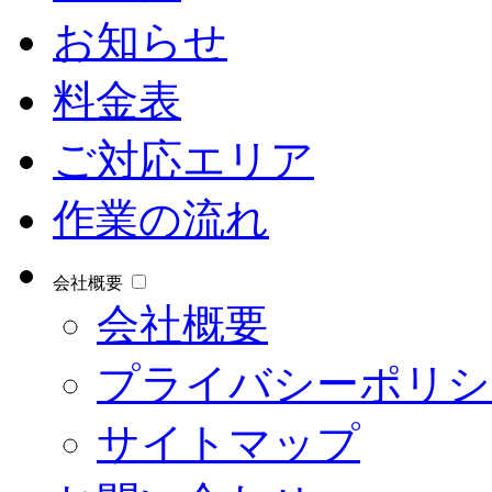
お知らせ
料金表
ご対応エリア
作業の流れ
会社概要
会社概要
プライバシーポリシ
サイトマップ