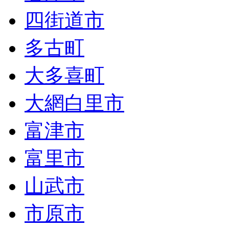
四街道市
多古町
大多喜町
大網白里市
富津市
富里市
山武市
市原市