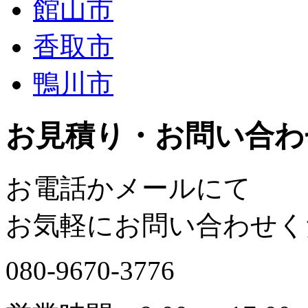
館山市
香取市
鴨川市
お見積り・お問い合わ
お電話かメールにて
お気軽にお問い合わせく
080-9670-3776