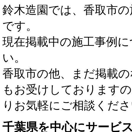
鈴木造園では、香取市の
です。
現在掲載中の施工事例に
い。
香取市の他、まだ掲載の
もお受けしておりますの
りお気軽にご相談くださ
千葉県
を中心にサービ