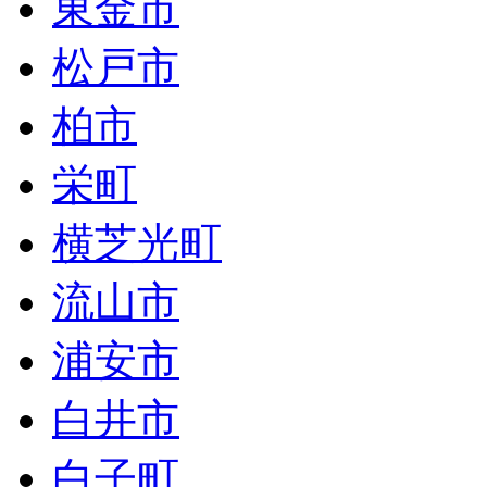
東金市
松戸市
柏市
栄町
横芝光町
流山市
浦安市
白井市
白子町