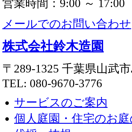
営業時間：9:00 ～ 17:00
メールでのお問い合わせ
株式会社鈴木造園
〒289-1325 千葉県山武市
TEL: 080-9670-3776
サービスのご案内
個人庭園・住宅のお庭