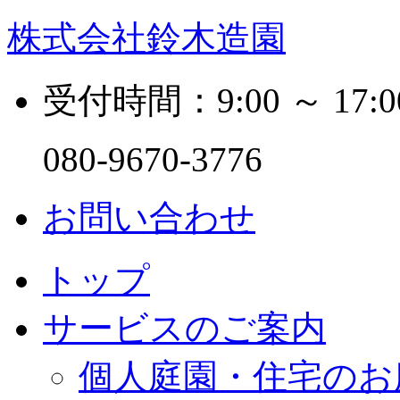
株式会社鈴木造園
受付時間：9:00 ～ 17:0
080-9670-3776
お問い合わせ
トップ
サービスのご案内
個人庭園・住宅のお