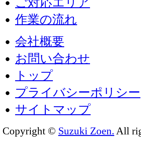
ご対応エリア
作業の流れ
会社概要
お問い合わせ
トップ
プライバシーポリシー
サイトマップ
Copyright ©
Suzuki Zoen.
All ri