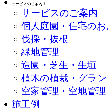
サービスのご案内
サービスのご案内
個人庭園・住宅のお
伐採・抜根
緑地管理
造園・芝生・生垣
植木の植栽・グラン
空家管理・空地管理
施工例