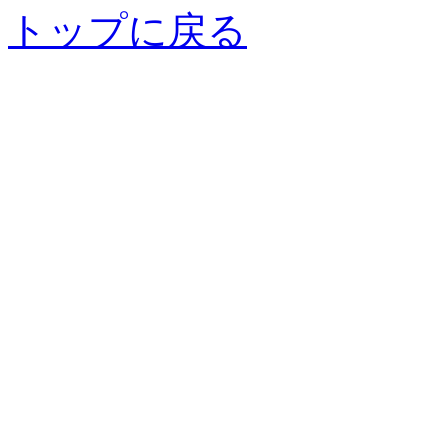
トップに戻る