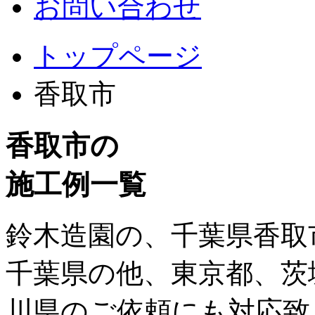
お問い合わせ
トップページ
香取市
香取市の
施工例一覧
鈴木造園の、千葉県香取
千葉県の他、東京都、茨
川県のご依頼にも対応致