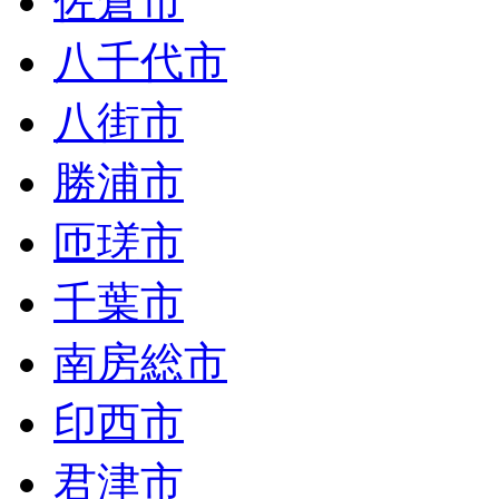
佐倉市
八千代市
八街市
勝浦市
匝瑳市
千葉市
南房総市
印西市
君津市