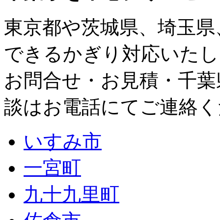
東京都
や
茨城県
、
埼玉県
できるかぎり対応いたし
お問合せ・お見積・千葉
談はお電話にてご連絡く
いすみ市
一宮町
九十九里町