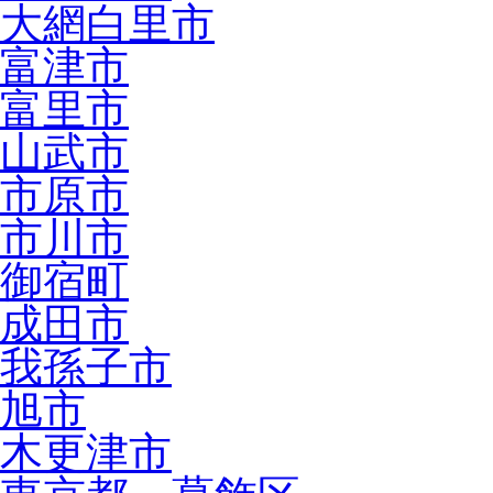
大網白里市
富津市
富里市
山武市
市原市
市川市
御宿町
成田市
我孫子市
旭市
木更津市