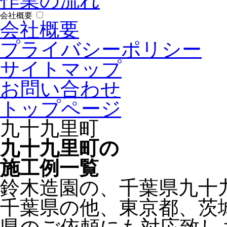
作業の流れ
会社概要
会社概要
プライバシーポリシー
サイトマップ
お問い合わせ
トップページ
九十九里町
九十九里町の
施工例一覧
鈴木造園の、千葉県九十
千葉県の他、東京都、茨