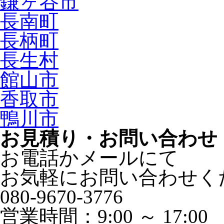
鎌ヶ谷市
長南町
長柄町
長生村
館山市
香取市
鴨川市
お見積り・お問い合わせ
お電話かメールにて
お気軽にお問い合わせく
080-9670-3776
営業時間：9:00 ～ 17:00