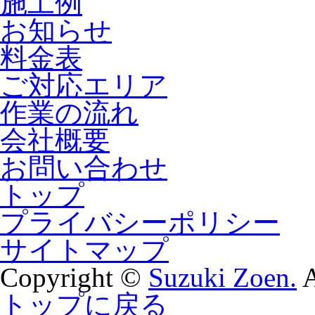
施工例
お知らせ
料金表
ご対応エリア
作業の流れ
会社概要
お問い合わせ
トップ
プライバシーポリシー
サイトマップ
Copyright ©
Suzuki Zoen.
A
トップに戻る