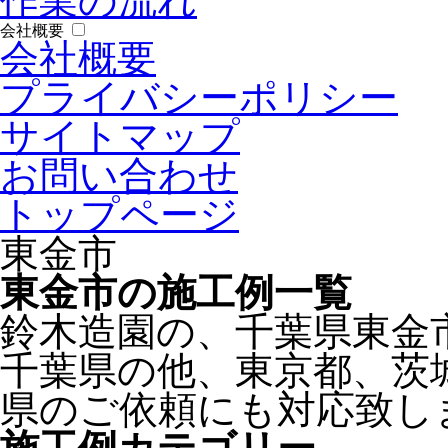
作業の流れ
会社概要
会社概要
プライバシーポリシー
サイトマップ
お問い合わせ
トップページ
東金市
東金市の施工例一覧
鈴木造園の、千葉県東金
千葉県の他、東京都、茨
県のご依頼にも対応致し