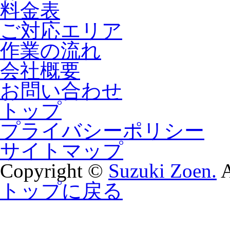
料金表
ご対応エリア
作業の流れ
会社概要
お問い合わせ
トップ
プライバシーポリシー
サイトマップ
Copyright ©
Suzuki Zoen.
A
トップに戻る