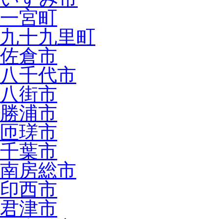
一宮町
九十九里町
佐倉市
八千代市
八街市
勝浦市
匝瑳市
千葉市
南房総市
印西市
君津市