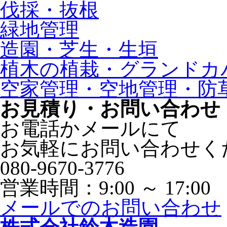
伐採・抜根
緑地管理
造園・芝生・生垣
植木の植栽・グランドカ
空家管理・空地管理・防
お見積り・お問い合わせ
お電話かメールにて
お気軽にお問い合わせく
080-9670-3776
営業時間：9:00 ～ 17:00
メールでのお問い合わせ