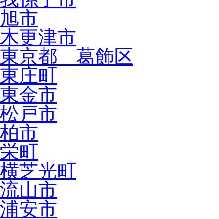
旭市
木更津市
東京都 葛飾区
東庄町
東金市
松戸市
柏市
栄町
横芝光町
流山市
浦安市