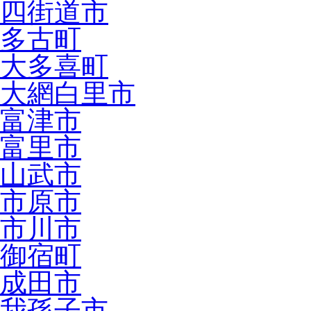
四街道市
多古町
大多喜町
大網白里市
富津市
富里市
山武市
市原市
市川市
御宿町
成田市
我孫子市