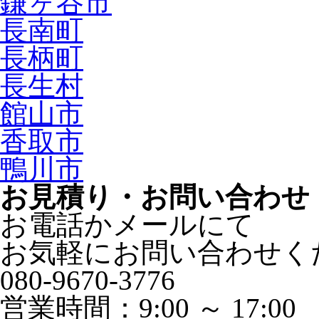
鎌ヶ谷市
長南町
長柄町
長生村
館山市
香取市
鴨川市
お見積り・お問い合わせ
お電話かメールにて
お気軽にお問い合わせく
080-9670-3776
営業時間：9:00 ～ 17:00