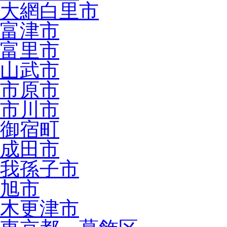
大網白里市
富津市
富里市
山武市
市原市
市川市
御宿町
成田市
我孫子市
旭市
木更津市