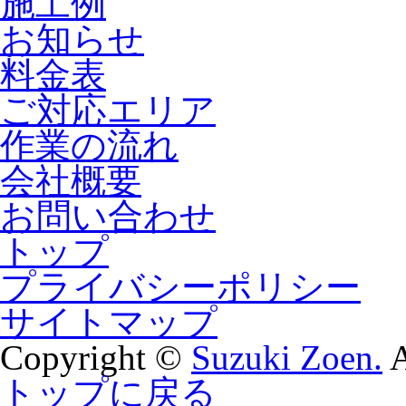
施工例
お知らせ
料金表
ご対応エリア
作業の流れ
会社概要
お問い合わせ
トップ
プライバシーポリシー
サイトマップ
Copyright ©
Suzuki Zoen.
A
トップに戻る