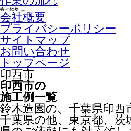
作業の流れ
会社概要
会社概要
プライバシーポリシー
サイトマップ
お問い合わせ
トップページ
印西市
印西市の
施工例一覧
鈴木造園の、千葉県印西
千葉県の他、東京都、茨