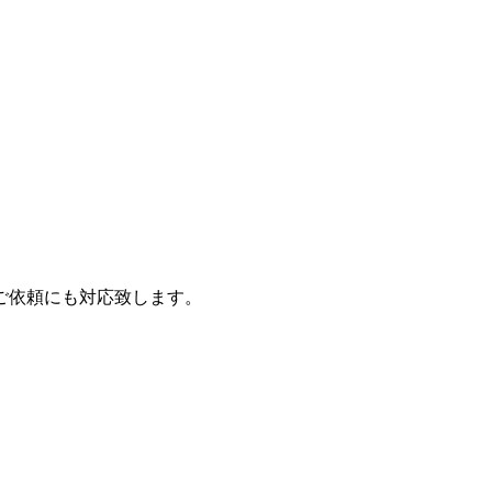
ご依頼にも対応致します。