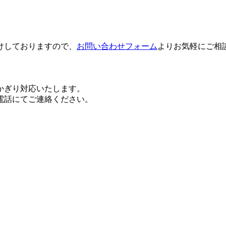
けしておりますので、
お問い合わせフォーム
よりお気軽にご相
かぎり対応いたします。
電話にてご連絡ください。