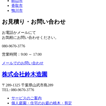
館山市
香取市
鴨川市
お見積り・お問い合わせ
お電話かメールにて
お気軽にお問い合わせください。
080-9670-3776
営業時間：9:00 ～ 17:00
メールでのお問い合わせ
株式会社鈴木造園
〒289-1325 千葉県山武市島289
TEL: 080-9670-3776
サービスのご案内
個人庭園・住宅のお庭の植木・剪定