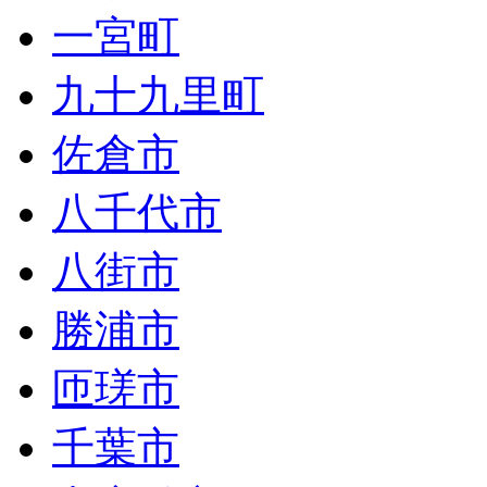
一宮町
九十九里町
佐倉市
八千代市
八街市
勝浦市
匝瑳市
千葉市