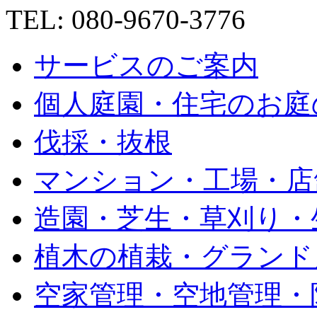
TEL: 080-9670-3776
サービスのご案内
個人庭園・住宅のお庭
伐採・抜根
マンション・工場・店
造園・芝生・草刈り・
植木の植栽・グランド
空家管理・空地管理・