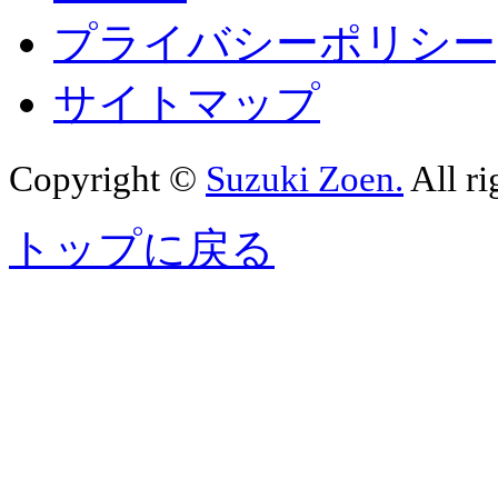
プライバシーポリシー
サイトマップ
Copyright ©
Suzuki Zoen.
All ri
トップに戻る