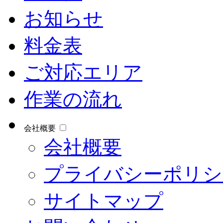
お知らせ
料金表
ご対応エリア
作業の流れ
会社概要
会社概要
プライバシーポリシ
サイトマップ