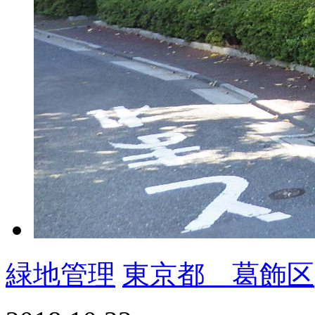
緑地管理
東京都 葛飾区