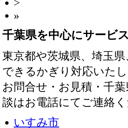
>
»
千葉県
を中心にサービ
東京都
や
茨城県
、
埼玉県
できるかぎり対応いたし
お問合せ・お見積・千葉
談はお電話にてご連絡く
いすみ市