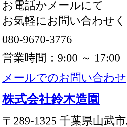
お電話かメールにて
お気軽にお問い合わせく
080-9670-3776
営業時間：9:00 ～ 17:00
メールでのお問い合わせ
株式会社鈴木造園
〒289-1325 千葉県山武市