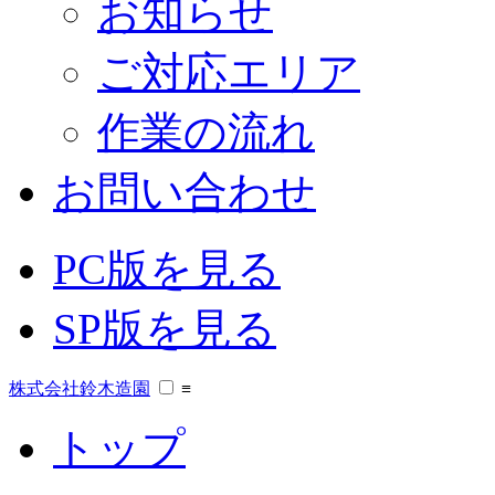
お知らせ
ご対応エリア
作業の流れ
お問い合わせ
PC版を見る
SP版を見る
株式会社鈴木造園
≡
トップ