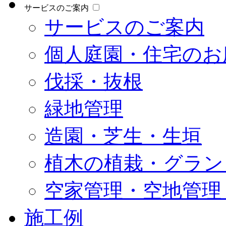
サービスのご案内
サービスのご案内
個人庭園・住宅のお
伐採・抜根
緑地管理
造園・芝生・生垣
植木の植栽・グラン
空家管理・空地管理
施工例