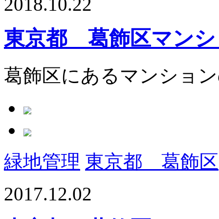
2018.10.22
東京都 葛飾区マンシ
葛飾区にあるマンション
緑地管理
東京都 葛飾区
2017.12.02