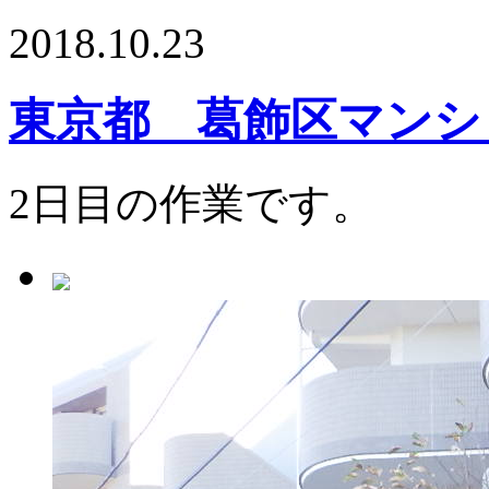
2018.10.23
東京都 葛飾区マンシ
2日目の作業です。