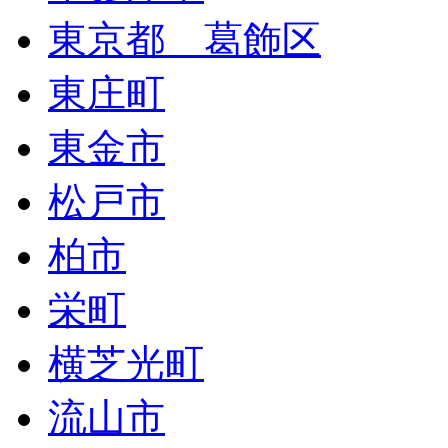
東京都 葛飾区
東庄町
東金市
松戸市
柏市
栄町
横芝光町
流山市