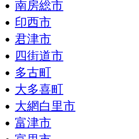
南房総市
印西市
君津市
四街道市
多古町
大多喜町
大網白里市
富津市