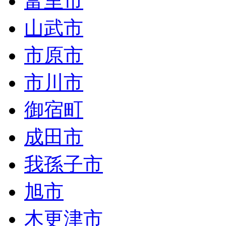
富里市
山武市
市原市
市川市
御宿町
成田市
我孫子市
旭市
木更津市