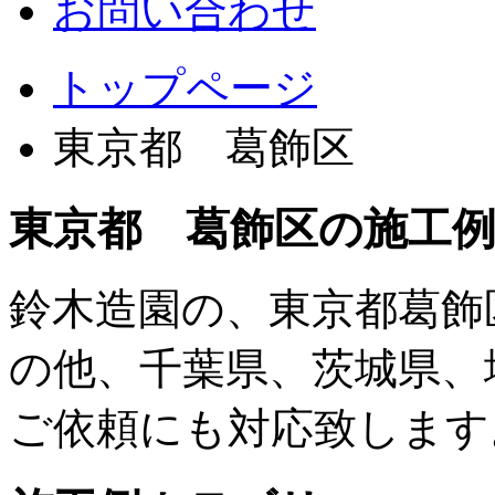
お問い合わせ
トップページ
東京都 葛飾区
東京都 葛飾区の施工
鈴木造園の、東京都葛飾
の他、千葉県、茨城県、
ご依頼にも対応致します