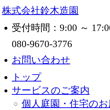
株式会社鈴木造園
受付時間：9:00 ～ 17:0
080-9670-3776
お問い合わせ
トップ
サービスのご案内
個人庭園・住宅のお