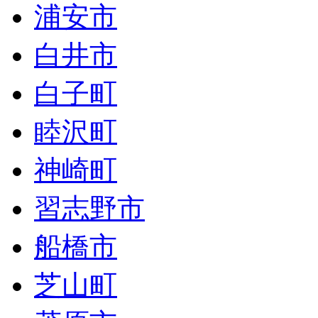
浦安市
白井市
白子町
睦沢町
神崎町
習志野市
船橋市
芝山町