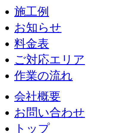
施工例
お知らせ
料金表
ご対応エリア
作業の流れ
会社概要
お問い合わせ
トップ