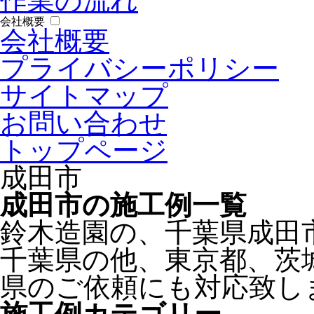
作業の流れ
会社概要
会社概要
プライバシーポリシー
サイトマップ
お問い合わせ
トップページ
成田市
成田市の施工例一覧
鈴木造園の、千葉県成田
千葉県の他、東京都、茨
県のご依頼にも対応致し