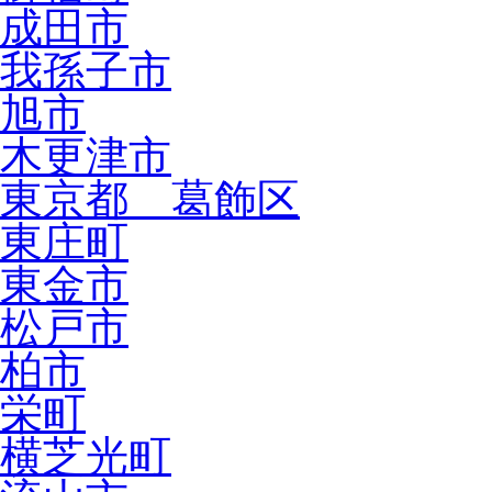
成田市
我孫子市
旭市
木更津市
東京都 葛飾区
東庄町
東金市
松戸市
柏市
栄町
横芝光町