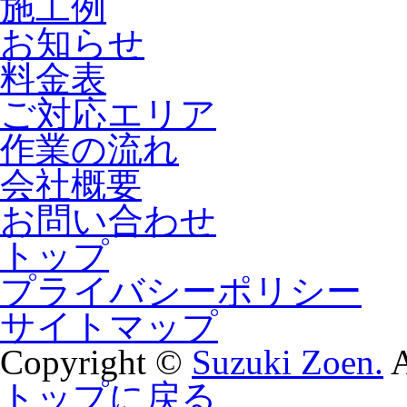
施工例
お知らせ
料金表
ご対応エリア
作業の流れ
会社概要
お問い合わせ
トップ
プライバシーポリシー
サイトマップ
Copyright ©
Suzuki Zoen.
A
トップに戻る