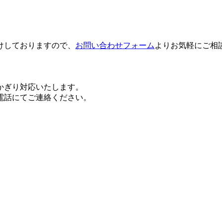
けしておりますので、
お問い合わせフォーム
よりお気軽にご相
かぎり対応いたします。
電話にてご連絡ください。