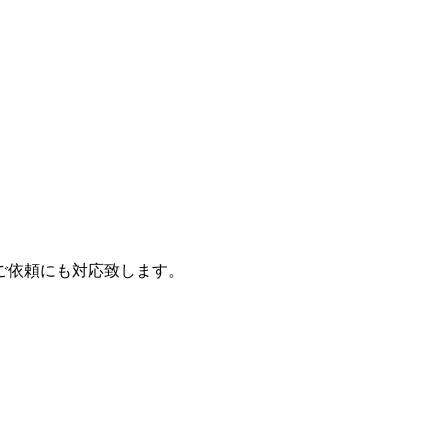
ご依頼にも対応致します。