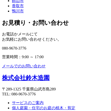
館山市
香取市
鴨川市
お見積り・お問い合わせ
お電話かメールにて
お気軽にお問い合わせください。
080-9670-3776
営業時間：9:00 ～ 17:00
メールでのお問い合わせ
株式会社鈴木造園
〒289-1325 千葉県山武市島289
TEL: 080-9670-3776
サービスのご案内
個人庭園・住宅のお庭の植木・剪定