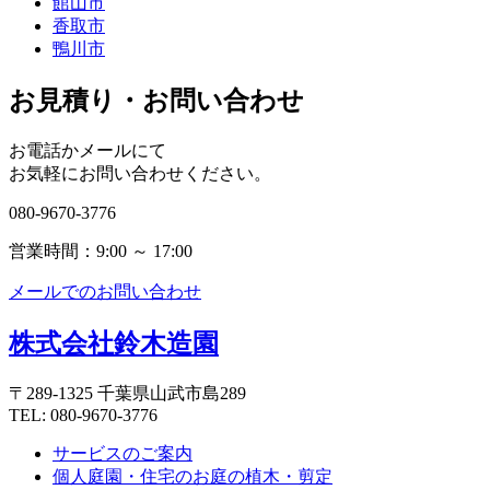
館山市
香取市
鴨川市
お見積り・お問い合わせ
お電話かメールにて
お気軽にお問い合わせください。
080-9670-3776
営業時間：9:00 ～ 17:00
メールでのお問い合わせ
株式会社鈴木造園
〒289-1325 千葉県山武市島289
TEL: 080-9670-3776
サービスのご案内
個人庭園・住宅のお庭の植木・剪定