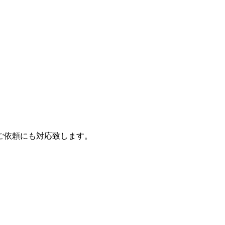
ご依頼にも対応致します。