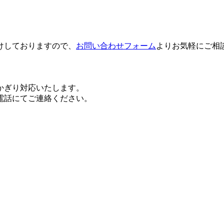
けしておりますので、
お問い合わせフォーム
よりお気軽にご相
かぎり対応いたします。
電話にてご連絡ください。