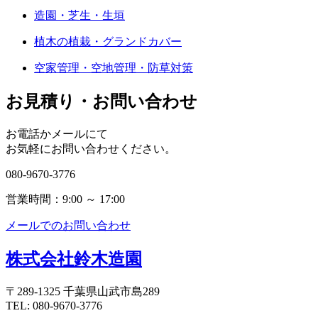
造園・芝生・生垣
植木の植栽・グランドカバー
空家管理・空地管理・防草対策
お見積り・お問い合わせ
お電話かメールにて
お気軽にお問い合わせください。
080-9670-3776
営業時間：9:00 ～ 17:00
メールでのお問い合わせ
株式会社鈴木造園
〒289-1325 千葉県山武市島289
TEL: 080-9670-3776