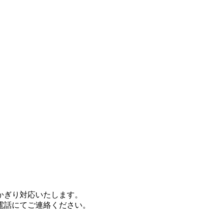
かぎり対応いたします。
電話にてご連絡ください。