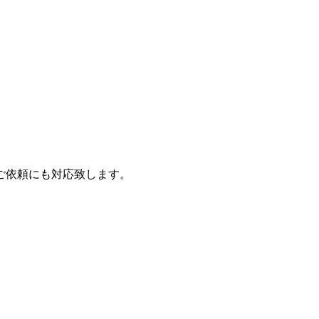
ご依頼にも対応致します。