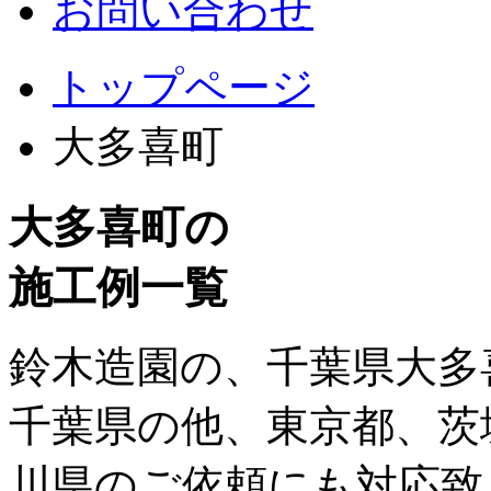
お問い合わせ
トップページ
大多喜町
大多喜町の
施工例一覧
鈴木造園の、千葉県大多
千葉県の他、東京都、茨
川県のご依頼にも対応致