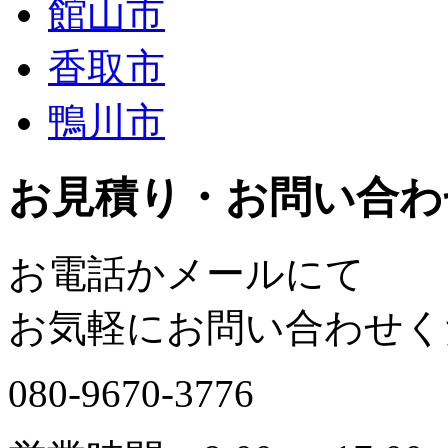
館山市
香取市
鴨川市
お見積り・お問い合わ
お電話かメールにて
お気軽にお問い合わせく
080-9670-3776