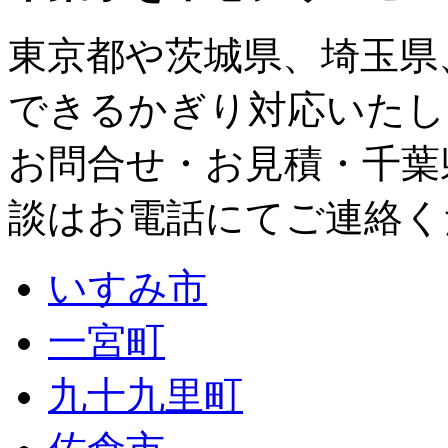
東京都
や
茨城県
、
埼玉県
できるかぎり対応いたし
お問合せ・お見積・千葉
談はお電話にてご連絡く
いすみ市
一宮町
九十九里町