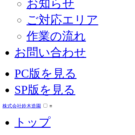
お知らせ
ご対応エリア
作業の流れ
お問い合わせ
PC版を見る
SP版を見る
株式会社鈴木造園
≡
トップ