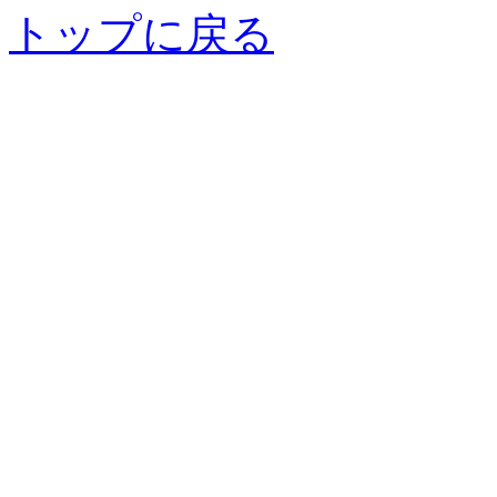
トップに戻る