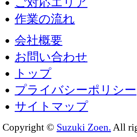
ご対応エリア
作業の流れ
会社概要
お問い合わせ
トップ
プライバシーポリシー
サイトマップ
Copyright ©
Suzuki Zoen.
All ri