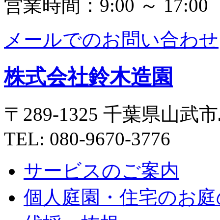
営業時間：9:00 ～ 17:00
メールでのお問い合わせ
株式会社鈴木造園
〒289-1325 千葉県山武市
TEL: 080-9670-3776
サービスのご案内
個人庭園・住宅のお庭