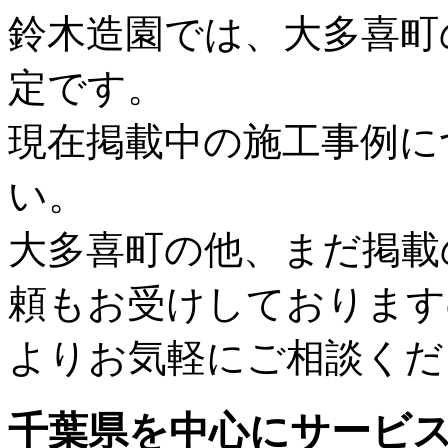
鈴木造園では、大多喜町
定です。
現在掲載中の施工事例に
い。
大多喜町の他、まだ掲載
頼もお受けしております
よりお気軽にご相談くだ
千葉県
を中心にサービ