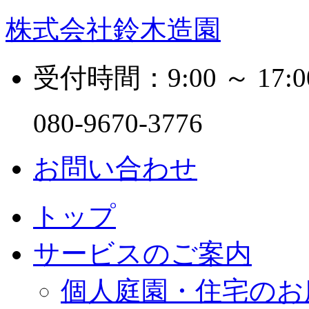
株式会社鈴木造園
受付時間：9:00 ～ 17:0
080-9670-3776
お問い合わせ
トップ
サービスのご案内
個人庭園・住宅のお