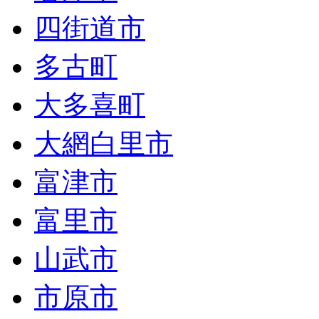
四街道市
多古町
大多喜町
大網白里市
富津市
富里市
山武市
市原市