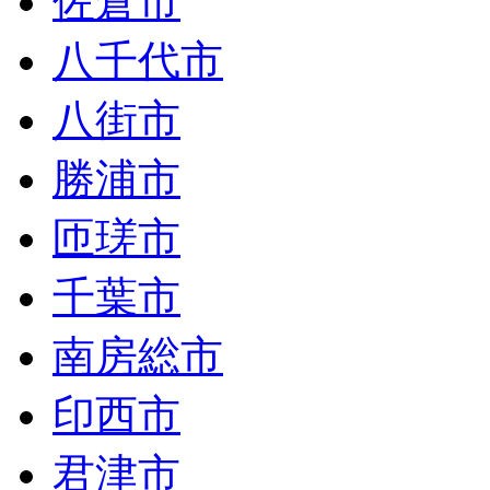
佐倉市
八千代市
八街市
勝浦市
匝瑳市
千葉市
南房総市
印西市
君津市