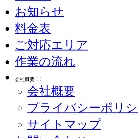
お知らせ
料金表
ご対応エリア
作業の流れ
会社概要
会社概要
プライバシーポリシ
サイトマップ