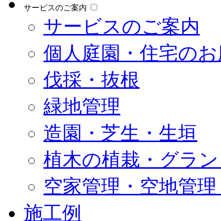
サービスのご案内
サービスのご案内
個人庭園・住宅のお
伐採・抜根
緑地管理
造園・芝生・生垣
植木の植栽・グラン
空家管理・空地管理
施工例