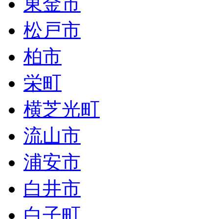
東金市
松戸市
柏市
栄町
横芝光町
流山市
浦安市
白井市
白子町