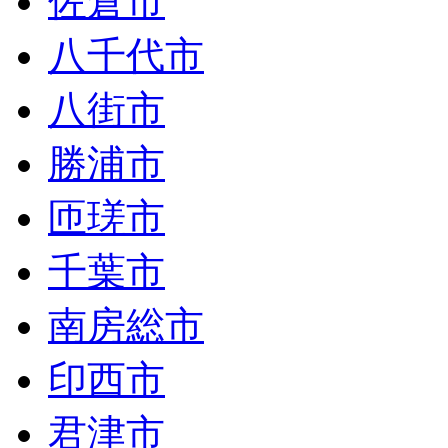
佐倉市
八千代市
八街市
勝浦市
匝瑳市
千葉市
南房総市
印西市
君津市