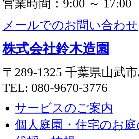
営業時間：9:00 ～ 17:00
メールでのお問い合わせ
株式会社鈴木造園
〒289-1325 千葉県山武市
TEL: 080-9670-3776
サービスのご案内
個人庭園・住宅のお庭