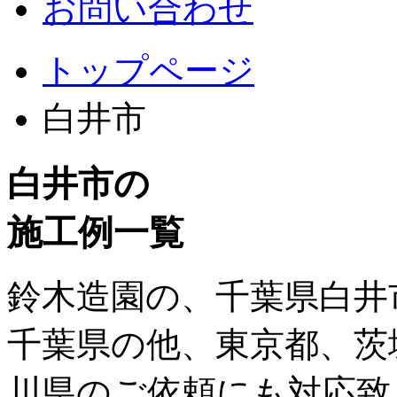
お問い合わせ
トップページ
白井市
白井市の
施工例一覧
鈴木造園の、千葉県白井
千葉県の他、東京都、茨
川県のご依頼にも対応致