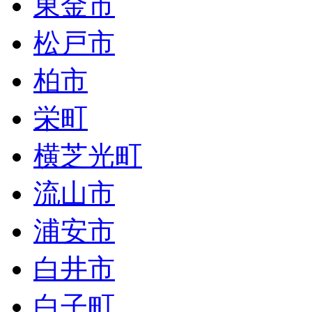
東金市
松戸市
柏市
栄町
横芝光町
流山市
浦安市
白井市
白子町