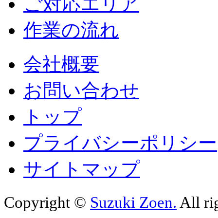
ご対応エリア
作業の流れ
会社概要
お問い合わせ
トップ
プライバシーポリシー
サイトマップ
Copyright ©
Suzuki Zoen.
All ri