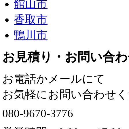
館山市
香取市
鴨川市
お見積り・お問い合わ
お電話かメールにて
お気軽にお問い合わせく
080-9670-3776