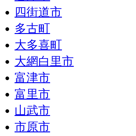
四街道市
多古町
大多喜町
大網白里市
富津市
富里市
山武市
市原市