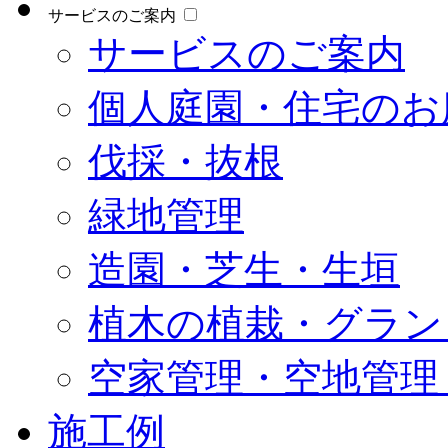
サービスのご案内
サービスのご案内
個人庭園・住宅のお
伐採・抜根
緑地管理
造園・芝生・生垣
植木の植栽・グラン
空家管理・空地管理
施工例