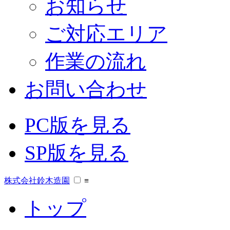
お知らせ
ご対応エリア
作業の流れ
お問い合わせ
PC版を見る
SP版を見る
株式会社鈴木造園
≡
トップ