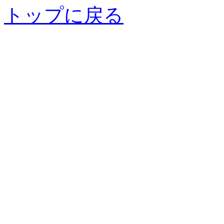
トップに戻る