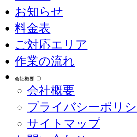
お知らせ
料金表
ご対応エリア
作業の流れ
会社概要
会社概要
プライバシーポリシ
サイトマップ