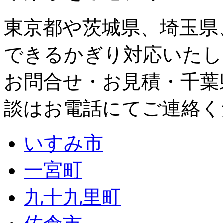
東京都
や
茨城県
、
埼玉県
できるかぎり対応いたし
お問合せ・お見積・千葉
談はお電話にてご連絡く
いすみ市
一宮町
九十九里町