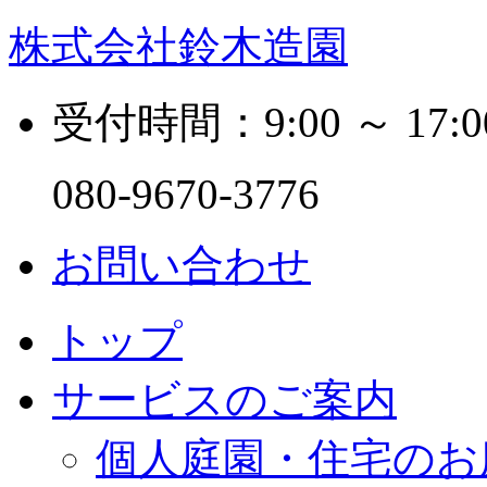
株式会社鈴木造園
受付時間：9:00 ～ 17:0
080-9670-3776
お問い合わせ
トップ
サービスのご案内
個人庭園・住宅のお