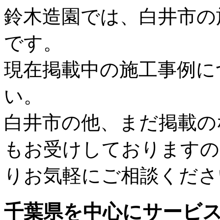
鈴木造園では、白井市の
です。
現在掲載中の施工事例に
い。
白井市の他、まだ掲載の
もお受けしておりますの
りお気軽にご相談くださ
千葉県
を中心にサービ