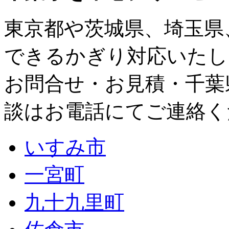
東京都
や
茨城県
、
埼玉県
できるかぎり対応いたし
お問合せ・お見積・千葉
談はお電話にてご連絡く
いすみ市
一宮町
九十九里町