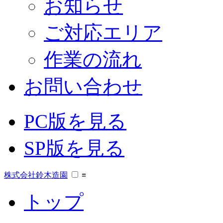
お知らせ
ご対応エリア
作業の流れ
お問い合わせ
PC版を見る
SP版を見る
株式会社鈴木造園
≡
トップ