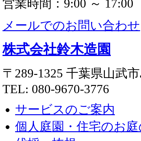
営業時間：9:00 ～ 17:00
メールでのお問い合わせ
株式会社鈴木造園
〒289-1325 千葉県山武市
TEL: 080-9670-3776
サービスのご案内
個人庭園・住宅のお庭