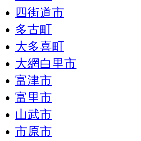
四街道市
多古町
大多喜町
大網白里市
富津市
富里市
山武市
市原市