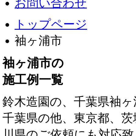
お問い合わせ
トップページ
袖ヶ浦市
袖ヶ浦市の
施工例一覧
鈴木造園の、千葉県袖ヶ
千葉県の他、東京都、茨
川県のご依頼にも対応致