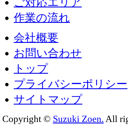
ご対応エリア
作業の流れ
会社概要
お問い合わせ
トップ
プライバシーポリシー
サイトマップ
Copyright ©
Suzuki Zoen.
All ri