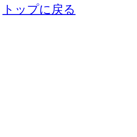
トップに戻る