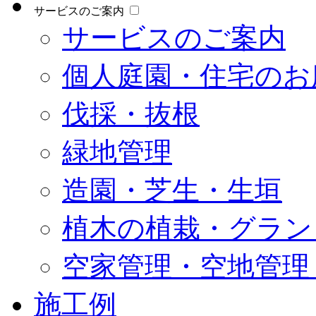
サービスのご案内
サービスのご案内
個人庭園・住宅のお
伐採・抜根
緑地管理
造園・芝生・生垣
植木の植栽・グラン
空家管理・空地管理
施工例