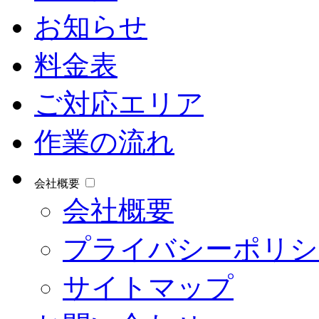
お知らせ
料金表
ご対応エリア
作業の流れ
会社概要
会社概要
プライバシーポリシ
サイトマップ