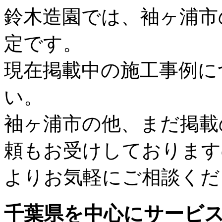
鈴木造園では、袖ヶ浦市
定です。
現在掲載中の施工事例に
い。
袖ヶ浦市の他、まだ掲載
頼もお受けしております
よりお気軽にご相談くだ
千葉県
を中心にサービ