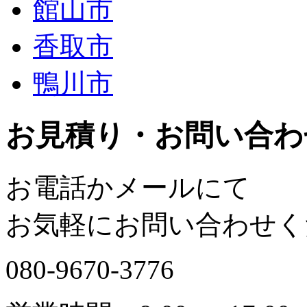
館山市
香取市
鴨川市
お見積り・お問い合わ
お電話かメールにて
お気軽にお問い合わせく
080-9670-3776