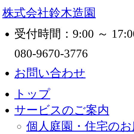
株式会社鈴木造園
受付時間：9:00 ～ 17:0
080-9670-3776
お問い合わせ
トップ
サービスのご案内
個人庭園・住宅のお