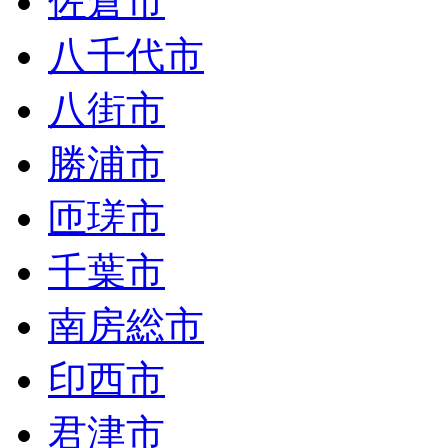
佐倉市
八千代市
八街市
勝浦市
匝瑳市
千葉市
南房総市
印西市
君津市