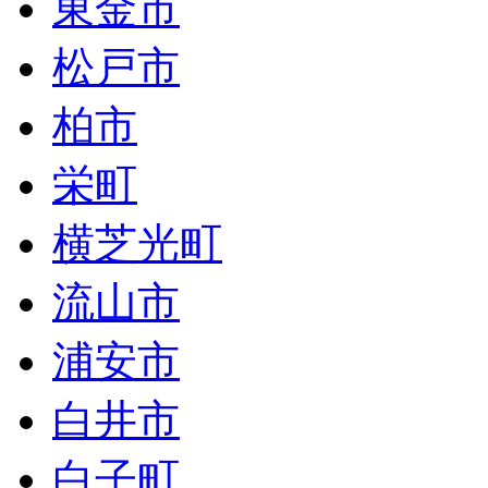
東金市
松戸市
柏市
栄町
横芝光町
流山市
浦安市
白井市
白子町