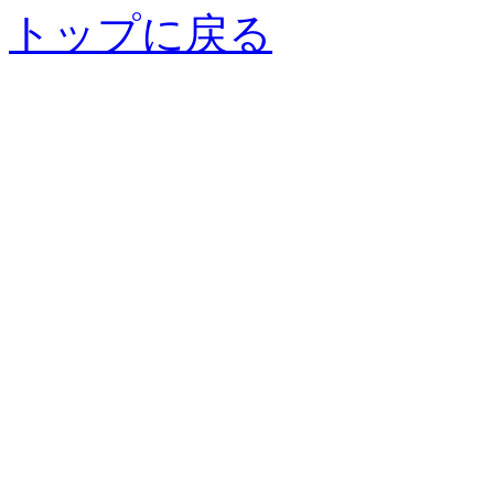
トップに戻る