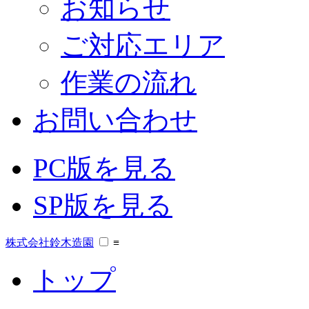
お知らせ
ご対応エリア
作業の流れ
お問い合わせ
PC版を見る
SP版を見る
株式会社鈴木造園
≡
トップ