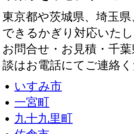
東京都
や
茨城県
、
埼玉県
できるかぎり対応いたし
お問合せ・お見積・千葉
談はお電話にてご連絡く
いすみ市
一宮町
九十九里町