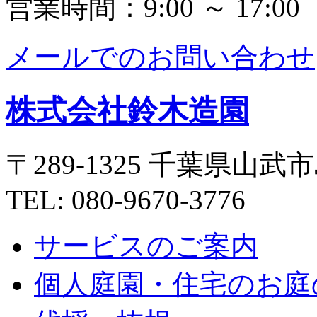
営業時間：9:00 ～ 17:00
メールでのお問い合わせ
株式会社鈴木造園
〒289-1325 千葉県山武市
TEL: 080-9670-3776
サービスのご案内
個人庭園・住宅のお庭