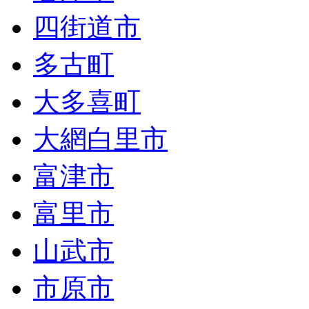
四街道市
多古町
大多喜町
大網白里市
富津市
富里市
山武市
市原市