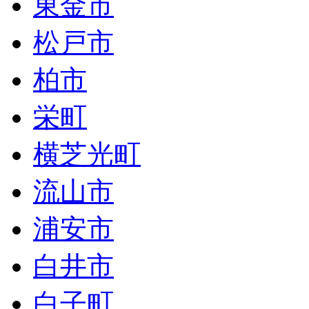
東金市
松戸市
柏市
栄町
横芝光町
流山市
浦安市
白井市
白子町