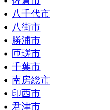
佐倉市
八千代市
八街市
勝浦市
匝瑳市
千葉市
南房総市
印西市
君津市