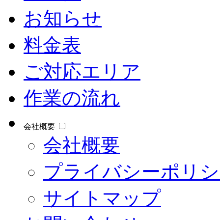
お知らせ
料金表
ご対応エリア
作業の流れ
会社概要
会社概要
プライバシーポリシ
サイトマップ