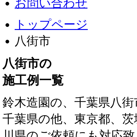
お問い合わせ
トップページ
八街市
八街市の
施工例一覧
鈴木造園の、千葉県八街
千葉県の他、東京都、茨
川県のご依頼にも対応致