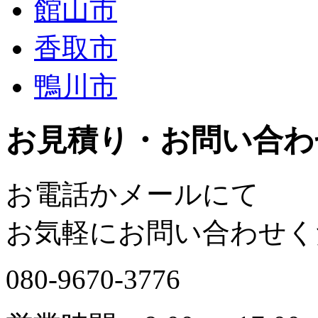
館山市
香取市
鴨川市
お見積り・お問い合わ
お電話かメールにて
お気軽にお問い合わせく
080-9670-3776