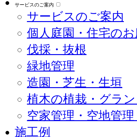
サービスのご案内
サービスのご案内
個人庭園・住宅のお
伐採・抜根
緑地管理
造園・芝生・生垣
植木の植栽・グラン
空家管理・空地管理
施工例