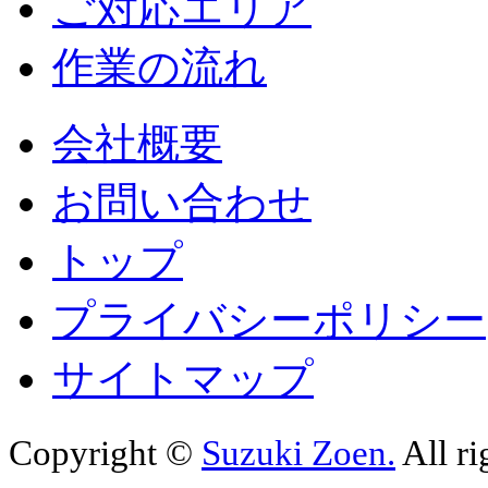
ご対応エリア
作業の流れ
会社概要
お問い合わせ
トップ
プライバシーポリシー
サイトマップ
Copyright ©
Suzuki Zoen.
All ri