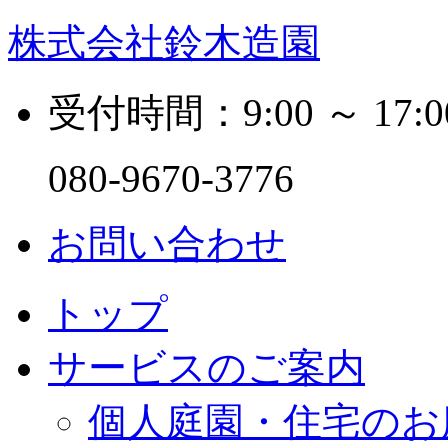
株式会社鈴木造園
受付時間：9:00 ～ 17:0
080-9670-3776
お問い合わせ
トップ
サービスのご案内
個人庭園・住宅のお