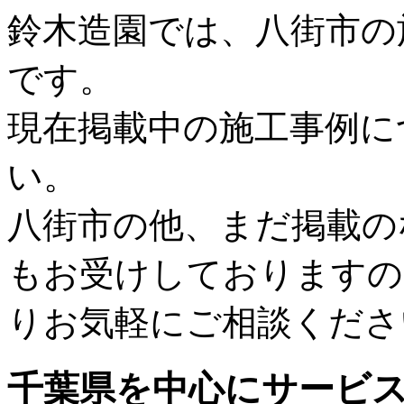
鈴木造園では、八街市の
です。
現在掲載中の施工事例に
い。
八街市の他、まだ掲載の
もお受けしておりますの
りお気軽にご相談くださ
千葉県
を中心にサービ