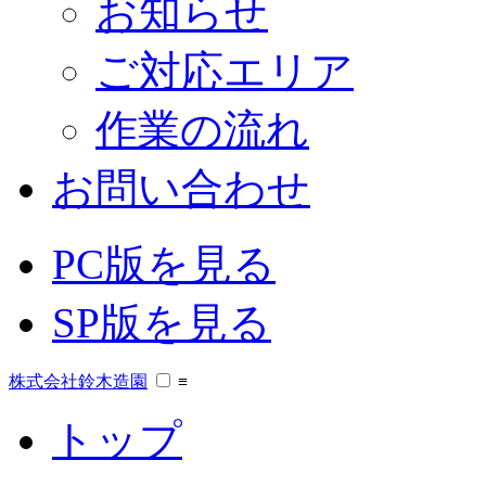
お知らせ
ご対応エリア
作業の流れ
お問い合わせ
PC版を見る
SP版を見る
株式会社鈴木造園
≡
トップ