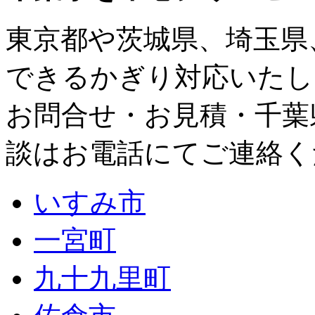
東京都
や
茨城県
、
埼玉県
できるかぎり対応いたし
お問合せ・お見積・千葉
談はお電話にてご連絡く
いすみ市
一宮町
九十九里町