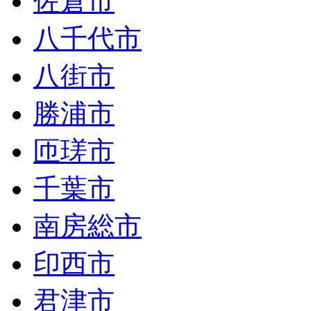
佐倉市
八千代市
八街市
勝浦市
匝瑳市
千葉市
南房総市
印西市
君津市