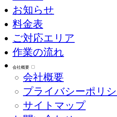
お知らせ
料金表
ご対応エリア
作業の流れ
会社概要
会社概要
プライバシーポリシ
サイトマップ