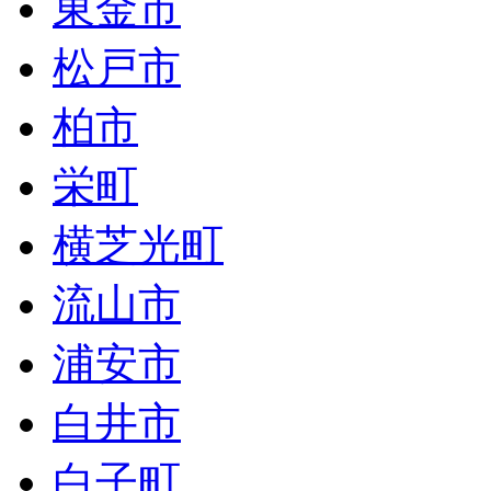
東金市
松戸市
柏市
栄町
横芝光町
流山市
浦安市
白井市
白子町