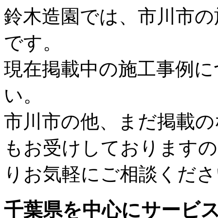
鈴木造園では、市川市の
です。
現在掲載中の施工事例に
い。
市川市の他、まだ掲載の
もお受けしておりますの
りお気軽にご相談くださ
千葉県
を中心にサービ