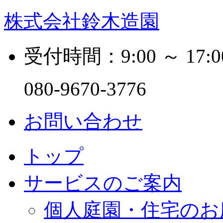
株式会社鈴木造園
受付時間：9:00 ～ 17:0
080-9670-3776
お問い合わせ
トップ
サービスのご案内
個人庭園・住宅のお