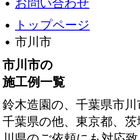
お問い合わせ
トップページ
市川市
市川市の
施工例一覧
鈴木造園の、千葉県市川
千葉県の他、東京都、茨
川県のご依頼にも対応致