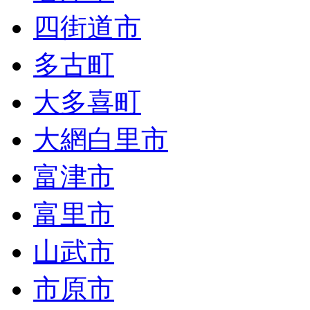
四街道市
多古町
大多喜町
大網白里市
富津市
富里市
山武市
市原市