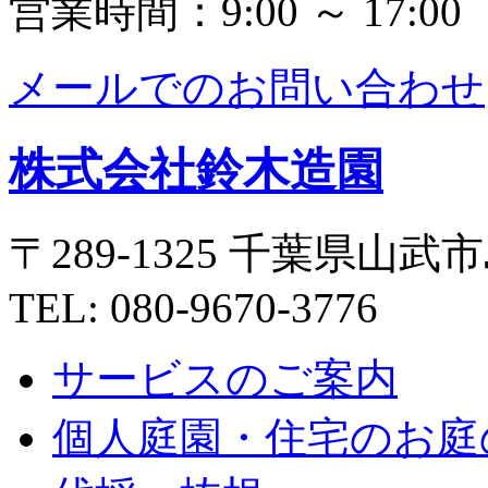
営業時間：9:00 ～ 17:00
メールでのお問い合わせ
株式会社鈴木造園
〒289-1325 千葉県山武市
TEL: 080-9670-3776
サービスのご案内
個人庭園・住宅のお庭