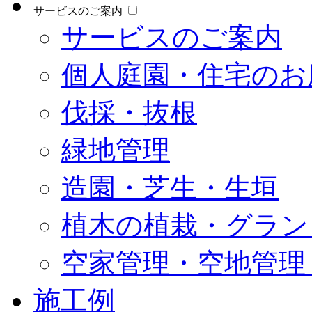
サービスのご案内
サービスのご案内
個人庭園・住宅のお
伐採・抜根
緑地管理
造園・芝生・生垣
植木の植栽・グラン
空家管理・空地管理
施工例