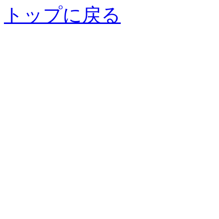
トップに戻る