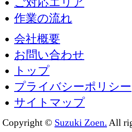
ご対応エリア
作業の流れ
会社概要
お問い合わせ
トップ
プライバシーポリシー
サイトマップ
Copyright ©
Suzuki Zoen.
All ri