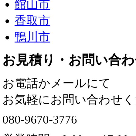
館山市
香取市
鴨川市
お見積り・お問い合わ
お電話かメールにて
お気軽にお問い合わせく
080-9670-3776