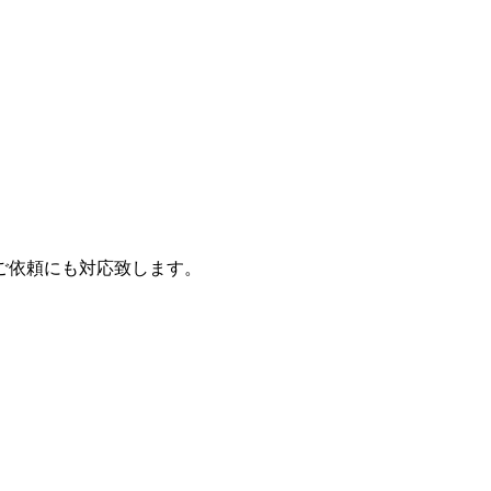
ご依頼にも対応致します。