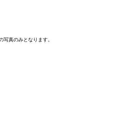
の写真のみとなります。