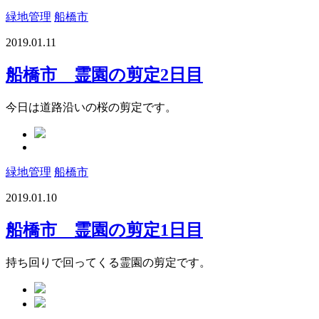
緑地管理
船橋市
2019.01.11
船橋市 霊園の剪定2日目
今日は道路沿いの桜の剪定です。
緑地管理
船橋市
2019.01.10
船橋市 霊園の剪定1日目
持ち回りで回ってくる霊園の剪定です。