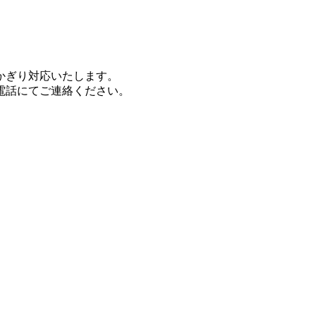
かぎり対応いたします。
電話にてご連絡ください。