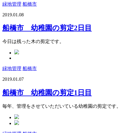
緑地管理
船橋市
2019.01.08
船橋市 幼稚園の剪定2日目
今日は残った木の剪定です。
緑地管理
船橋市
2019.01.07
船橋市 幼稚園の剪定1日目
毎年、管理をさせていただいている幼稚園の剪定です。