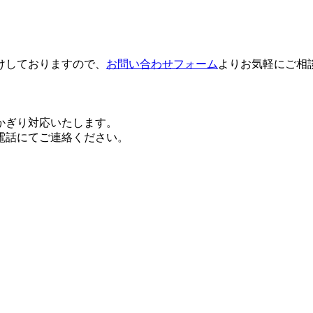
けしておりますので、
お問い合わせフォーム
よりお気軽にご相
かぎり対応いたします。
電話にてご連絡ください。