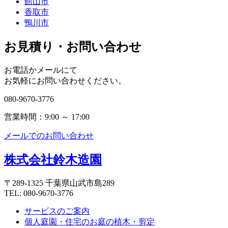
館山市
香取市
鴨川市
お見積り・お問い合わせ
お電話かメールにて
お気軽にお問い合わせください。
080-9670-3776
営業時間：9:00 ～ 17:00
メールでのお問い合わせ
株式会社鈴木造園
〒289-1325 千葉県山武市島289
TEL: 080-9670-3776
サービスのご案内
個人庭園・住宅のお庭の植木・剪定