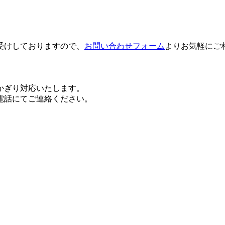
。
受けしておりますので、
お問い合わせフォーム
よりお気軽にご
かぎり対応いたします。
電話にてご連絡ください。