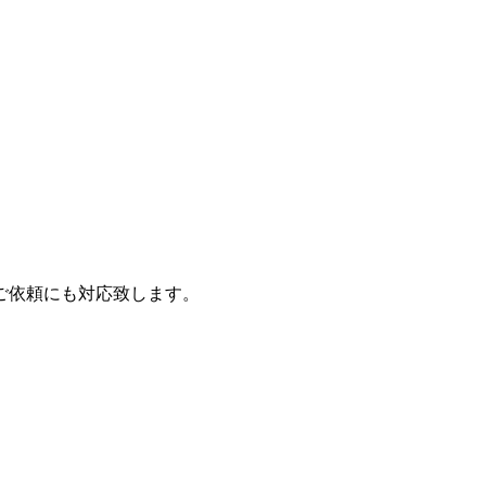
ご依頼にも対応致します。