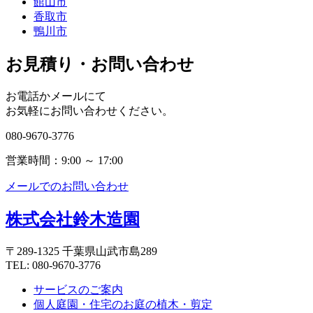
館山市
香取市
鴨川市
お見積り・お問い合わせ
お電話かメールにて
お気軽にお問い合わせください。
080-9670-3776
営業時間：9:00 ～ 17:00
メールでのお問い合わせ
株式会社鈴木造園
〒289-1325 千葉県山武市島289
TEL: 080-9670-3776
サービスのご案内
個人庭園・住宅のお庭の植木・剪定