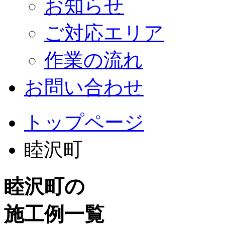
お知らせ
ご対応エリア
作業の流れ
お問い合わせ
トップページ
睦沢町
睦沢町の
施工例一覧