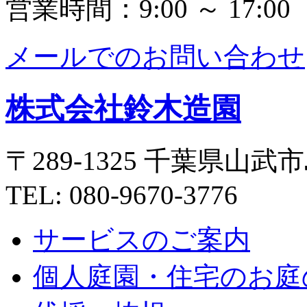
営業時間：9:00 ～ 17:00
メールでのお問い合わせ
株式会社鈴木造園
〒289-1325 千葉県山武市
TEL: 080-9670-3776
サービスのご案内
個人庭園・住宅のお庭