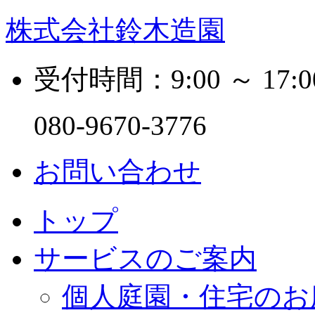
株式会社鈴木造園
受付時間：9:00 ～ 17:0
080-9670-3776
お問い合わせ
トップ
サービスのご案内
個人庭園・住宅のお