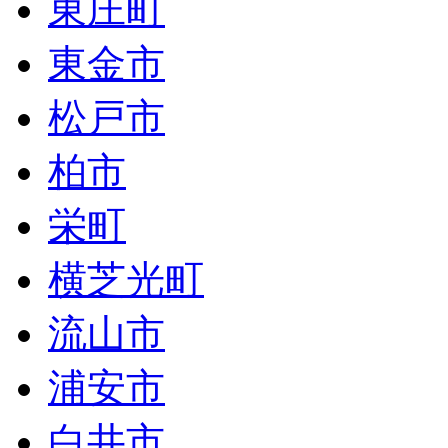
東庄町
東金市
松戸市
柏市
栄町
横芝光町
流山市
浦安市
白井市