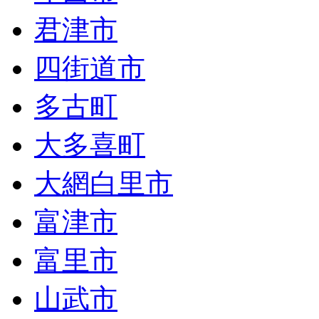
君津市
四街道市
多古町
大多喜町
大網白里市
富津市
富里市
山武市