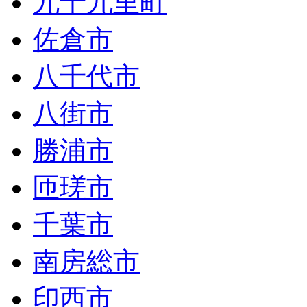
九十九里町
佐倉市
八千代市
八街市
勝浦市
匝瑳市
千葉市
南房総市
印西市