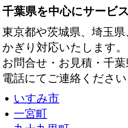
千葉県
を中心にサービ
東京都
や
茨城県
、
埼玉県
かぎり対応いたします。
お問合せ・お見積・千葉
電話にてご連絡ください
いすみ市
一宮町