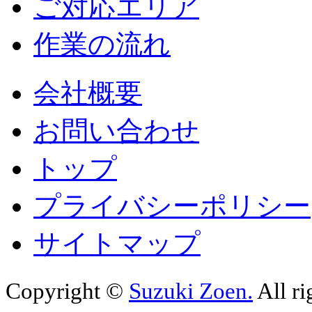
ご対応エリア
作業の流れ
会社概要
お問い合わせ
トップ
プライバシーポリシー
サイトマップ
Copyright ©
Suzuki Zoen.
All ri