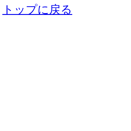
トップに戻る