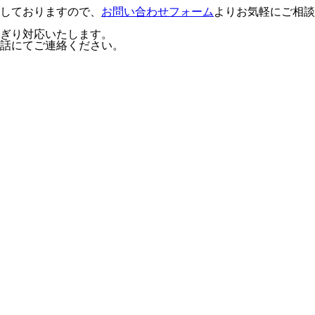
しておりますので、
お問い合わせフォーム
よりお気軽にご相談
ぎり対応いたします。
話にてご連絡ください。