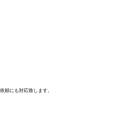
依頼にも対応致します。