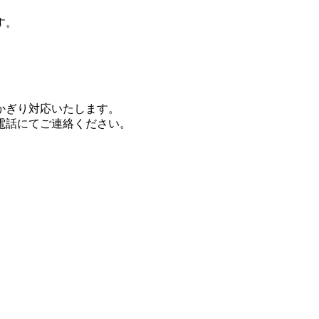
す。
かぎり対応いたします。
電話にてご連絡ください。