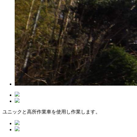
ユニックと高所作業車を使用し作業します。