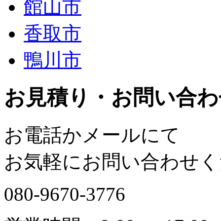
館山市
香取市
鴨川市
お見積り・お問い合わ
お電話かメールにて
お気軽にお問い合わせく
080-9670-3776