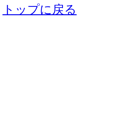
トップに戻る