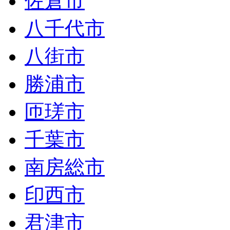
佐倉市
八千代市
八街市
勝浦市
匝瑳市
千葉市
南房総市
印西市
君津市