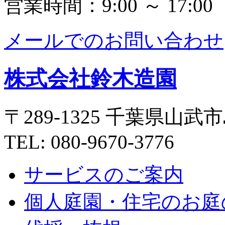
営業時間：9:00 ～ 17:00
メールでのお問い合わせ
株式会社鈴木造園
〒289-1325 千葉県山武市
TEL: 080-9670-3776
サービスのご案内
個人庭園・住宅のお庭