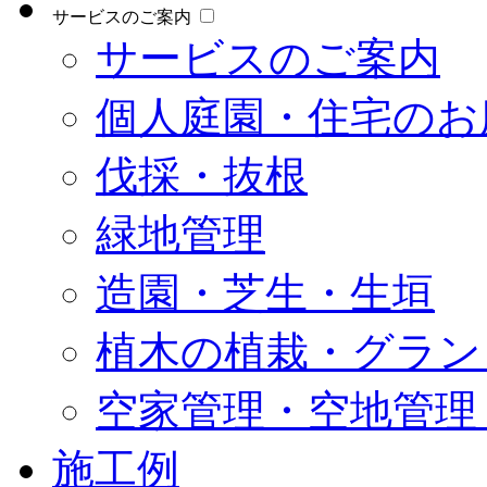
サービスのご案内
サービスのご案内
個人庭園・住宅のお
伐採・抜根
緑地管理
造園・芝生・生垣
植木の植栽・グラン
空家管理・空地管理
施工例