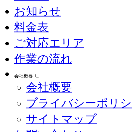
お知らせ
料金表
ご対応エリア
作業の流れ
会社概要
会社概要
プライバシーポリシ
サイトマップ