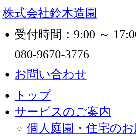
株式会社鈴木造園
受付時間：9:00 ～ 17:0
080-9670-3776
お問い合わせ
トップ
サービスのご案内
個人庭園・住宅のお