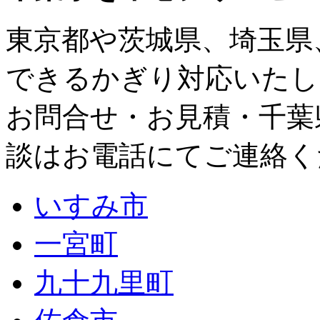
東京都
や
茨城県
、
埼玉県
できるかぎり対応いたし
お問合せ・お見積・千葉
談はお電話にてご連絡く
いすみ市
一宮町
九十九里町