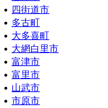
四街道市
多古町
大多喜町
大網白里市
富津市
富里市
山武市
市原市