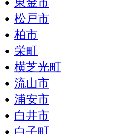
東金市
松戸市
柏市
栄町
横芝光町
流山市
浦安市
白井市
白子町