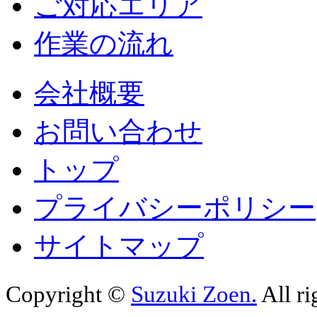
ご対応エリア
作業の流れ
会社概要
お問い合わせ
トップ
プライバシーポリシー
サイトマップ
Copyright ©
Suzuki Zoen.
All ri