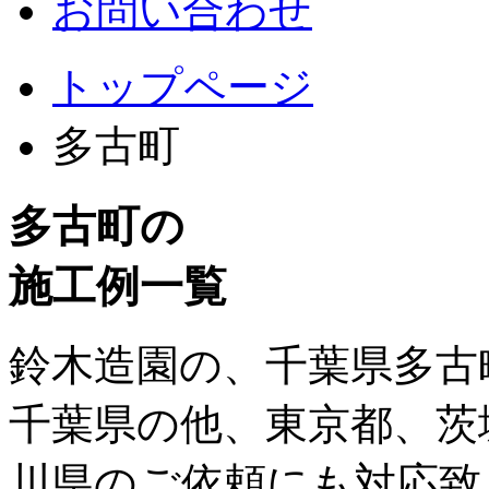
お問い合わせ
トップページ
多古町
多古町の
施工例一覧
鈴木造園の、千葉県多古
千葉県の他、東京都、茨
川県のご依頼にも対応致