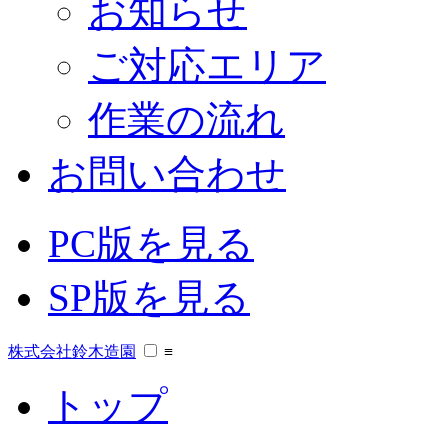
お知らせ
ご対応エリア
作業の流れ
お問い合わせ
PC版を見る
SP版を見る
株式会社鈴木造園
≡
トップ