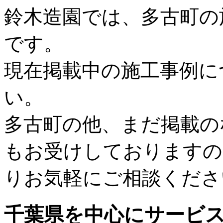
鈴木造園では、多古町の
です。
現在掲載中の施工事例に
い。
多古町の他、まだ掲載の
もお受けしておりますの
りお気軽にご相談くださ
千葉県
を中心にサービ