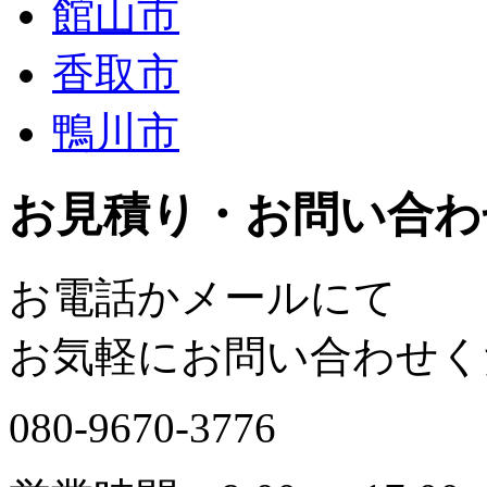
館山市
香取市
鴨川市
お見積り・お問い合わ
お電話かメールにて
お気軽にお問い合わせく
080-9670-3776