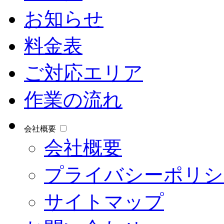
お知らせ
料金表
ご対応エリア
作業の流れ
会社概要
会社概要
プライバシーポリシ
サイトマップ