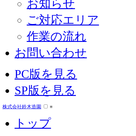
お知らせ
ご対応エリア
作業の流れ
お問い合わせ
PC版を見る
SP版を見る
株式会社鈴木造園
≡
トップ