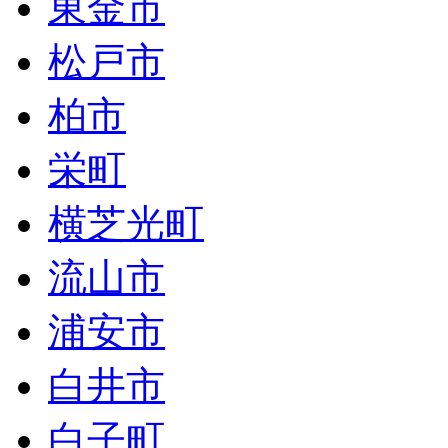
東金市
松戸市
柏市
栄町
横芝光町
流山市
浦安市
白井市
白子町