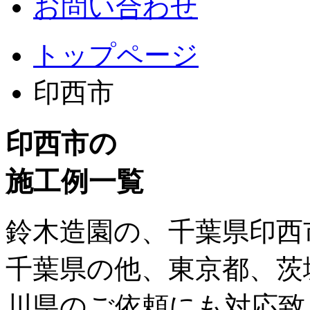
お問い合わせ
トップページ
印西市
印西市の
施工例一覧
鈴木造園の、千葉県印西
千葉県の他、東京都、茨
川県のご依頼にも対応致