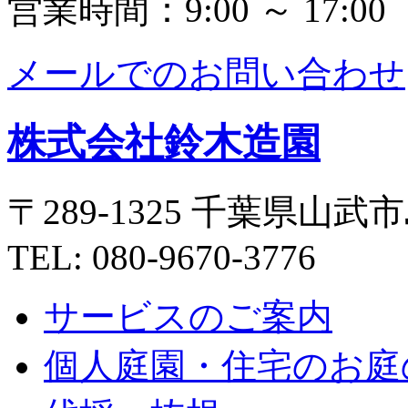
営業時間：9:00 ～ 17:00
メールでのお問い合わせ
株式会社鈴木造園
〒289-1325 千葉県山武市
TEL: 080-9670-3776
サービスのご案内
個人庭園・住宅のお庭