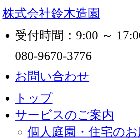
株式会社鈴木造園
受付時間：9:00 ～ 17:0
080-9670-3776
お問い合わせ
トップ
サービスのご案内
個人庭園・住宅のお