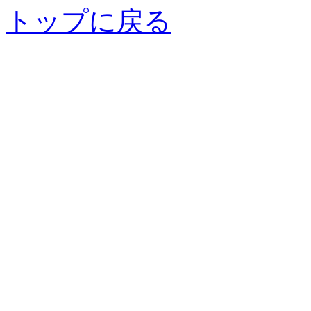
トップに戻る