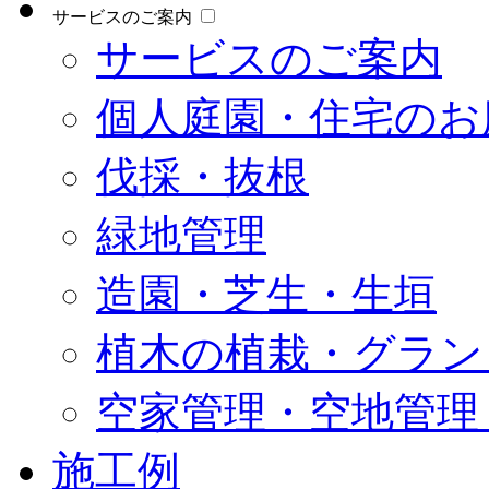
サービスのご案内
サービスのご案内
個人庭園・住宅のお
伐採・抜根
緑地管理
造園・芝生・生垣
植木の植栽・グラン
空家管理・空地管理
施工例