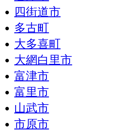
四街道市
多古町
大多喜町
大網白里市
富津市
富里市
山武市
市原市