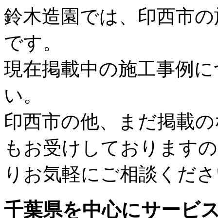
鈴木造園では、印西市の
です。
現在掲載中の施工事例に
い。
印西市の他、まだ掲載の
もお受けしておりますの
りお気軽にご相談くださ
千葉県
を中心にサービ