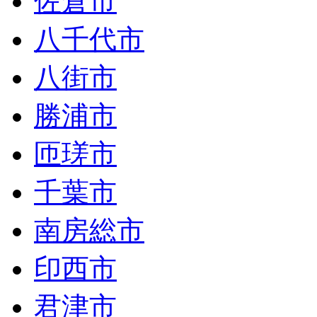
佐倉市
八千代市
八街市
勝浦市
匝瑳市
千葉市
南房総市
印西市
君津市