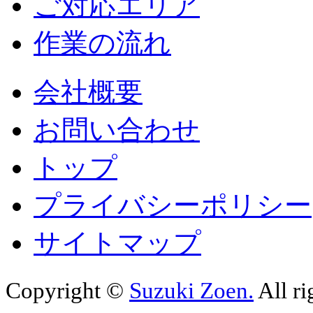
ご対応エリア
作業の流れ
会社概要
お問い合わせ
トップ
プライバシーポリシー
サイトマップ
Copyright ©
Suzuki Zoen.
All ri