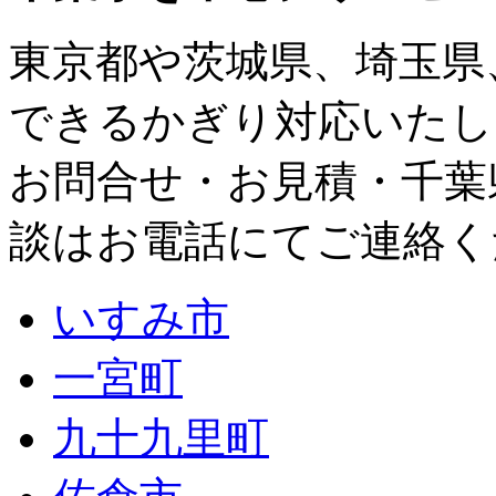
東京都
や
茨城県
、
埼玉県
できるかぎり対応いたし
お問合せ・お見積・千葉
談はお電話にてご連絡く
いすみ市
一宮町
九十九里町